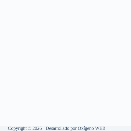
Copyright © 2026 - Desarrollado por Oxígeno WEB